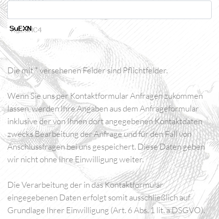
Die mit * versehenen Felder sind Pflichtfelder.
Wenn Sie uns per Kontaktformular Anfragen zukommen
lassen, werden Ihre Angaben aus dem Anfrageformular
inklusive der von Ihnen dort angegebenen Kontaktdaten
zwecks Bearbeitung der Anfrage und für den Fall von
Anschlussfragen bei uns gespeichert. Diese Daten geben
wir nicht ohne Ihre Einwilligung weiter.
Die Verarbeitung der in das Kontaktformular
eingegebenen Daten erfolgt somit ausschließlich auf
Grundlage Ihrer Einwilligung (Art. 6 Abs. 1 lit. a DSGVO).