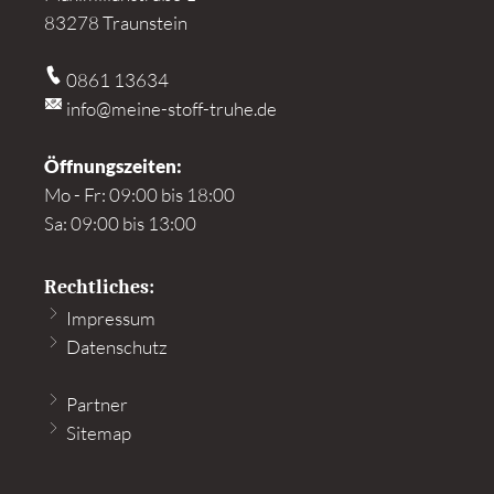
83278 Traunstein
0861 13634
info@meine-stoff-truhe.de
Öffnungszeiten:
Mo - Fr: 09:00 bis 18:00
Sa: 09:00 bis 13:00
Rechtliches:
Impressum
Datenschutz
Partner
Sitemap