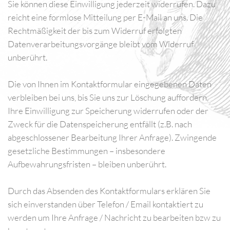
Sie können diese Einwilligung jederzeit widerrufen. Dazu
reicht eine formlose Mitteilung per E-Mail an uns. Die
Rechtmäßigkeit der bis zum Widerruf erfolgten
Datenverarbeitungsvorgänge bleibt vom Widerruf
unberührt.
Die von Ihnen im Kontaktformular eingegebenen Daten
verbleiben bei uns, bis Sie uns zur Löschung auffordern,
Ihre Einwilligung zur Speicherung widerrufen oder der
Zweck für die Datenspeicherung entfällt (z.B. nach
abgeschlossener Bearbeitung Ihrer Anfrage). Zwingende
gesetzliche Bestimmungen – insbesondere
Aufbewahrungsfristen – bleiben unberührt.
Durch das Absenden des Kontaktformulars erklären Sie
sich einverstanden über Telefon / Email kontaktiert zu
werden um Ihre Anfrage / Nachricht zu bearbeiten bzw zu