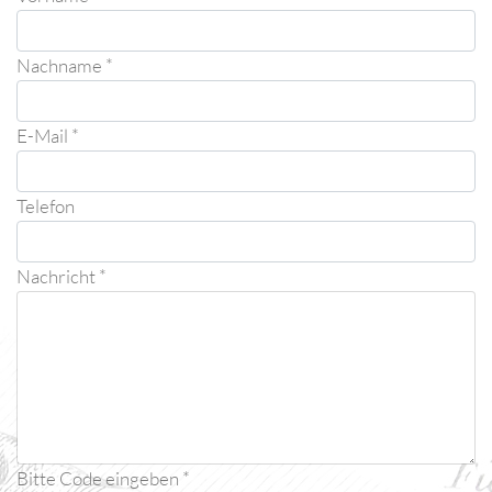
Nachname *
E-Mail *
Telefon
Nachricht *
Bitte Code eingeben *